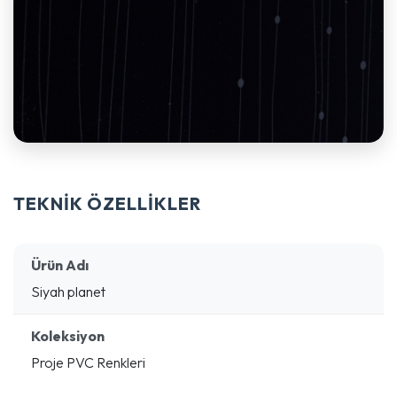
TEKNİK ÖZELLİKLER
Ürün Adı
Siyah planet
Koleksiyon
Proje PVC Renkleri