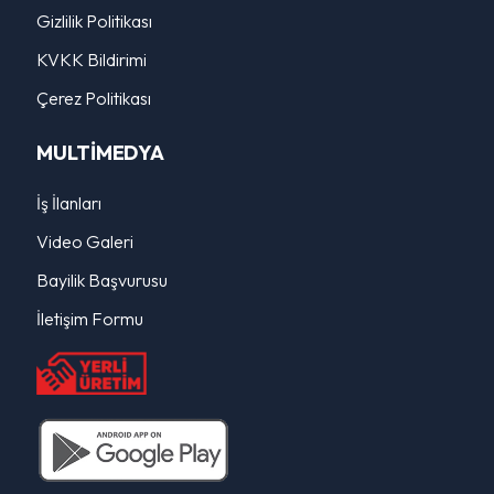
Gizlilik Politikası
KVKK Bildirimi
Çerez Politikası
MULTİMEDYA
İş İlanları
Video Galeri
Bayilik Başvurusu
İletişim Formu