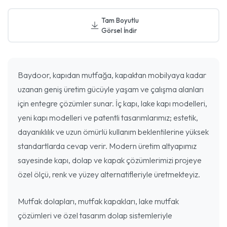
Tam Boyutlu
Görsel İndir
Baydoor, kapıdan mutfağa, kapaktan mobilyaya kadar
uzanan geniş üretim gücüyle yaşam ve çalışma alanları
için entegre çözümler sunar. İç kapı, lake kapı modelleri,
yeni kapı modelleri ve patentli tasarımlarımız; estetik,
dayanıklılık ve uzun ömürlü kullanım beklentilerine yüksek
standartlarda cevap verir. Modern üretim altyapımız
sayesinde kapı, dolap ve kapak çözümlerimizi projeye
özel ölçü, renk ve yüzey alternatifleriyle üretmekteyiz.
Mutfak dolapları, mutfak kapakları, lake mutfak
çözümleri ve özel tasarım dolap sistemleriyle