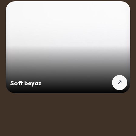
Soft beyaz