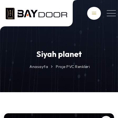
Siyah planet
Anasayfa
Proje PVC Renkleri