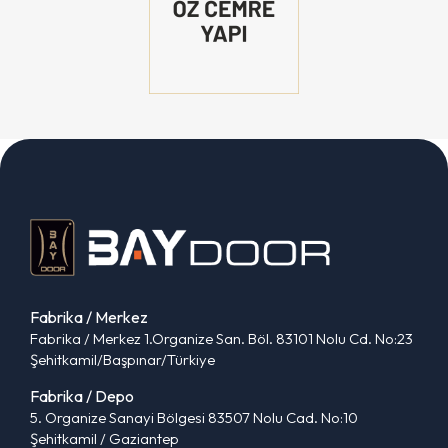
Fabrika / Merkez
Fabrika / Merkez 1.Organize San. Böl. 83101 Nolu Cd. No:23
Şehitkamil/Başpınar/Türkiye
Fabrika / Depo
5. Organize Sanayi Bölgesi 83507 Nolu Cad. No:10
Şehitkamil / Gaziantep