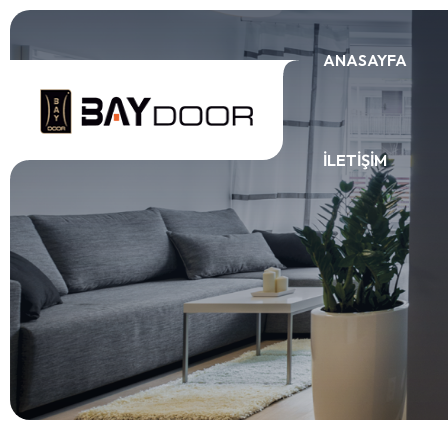
ANASAYFA
İLETIŞIM