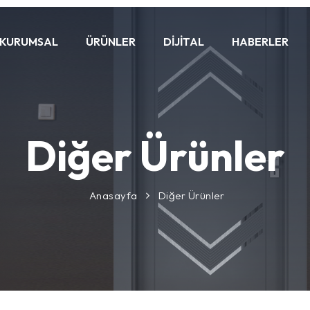
KURUMSAL
ÜRÜNLER
DIJITAL
HABERLER
Diğer Ürünler
Anasayfa
Diğer Ürünler