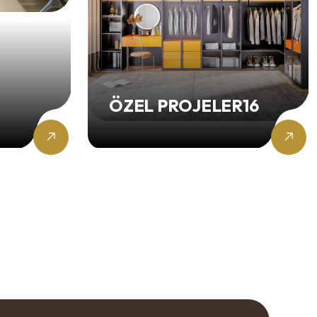
ÖZEL PROJELER16