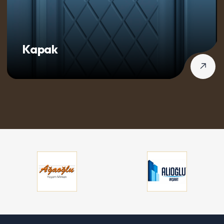
Kapak