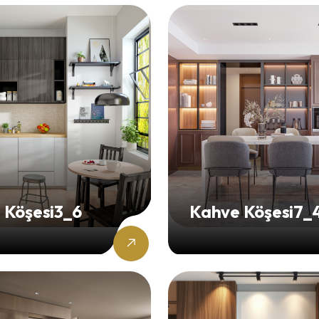
 Köşesi3_6
Kahve Köşesi7_