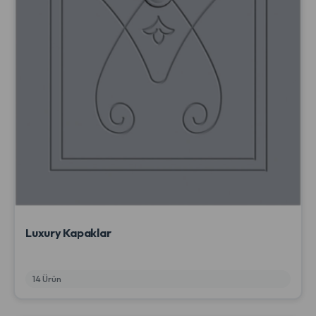
Luxury Kapaklar
14 Ürün