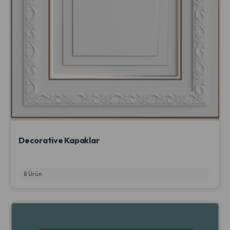
Decorative Kapaklar
8 Ürün