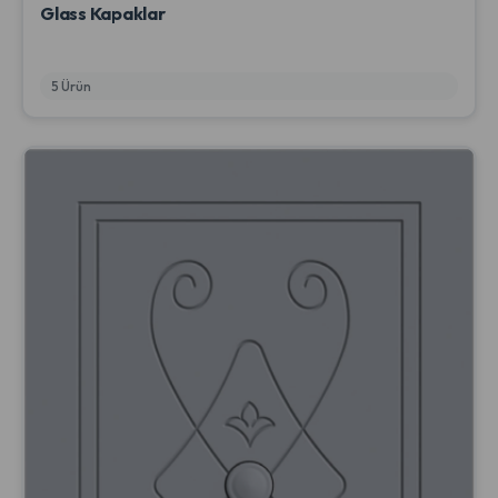
Glass Kapaklar
5 Ürün