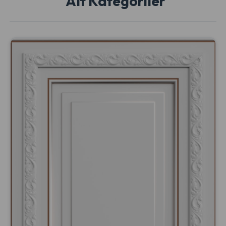
Alt Kategoriler