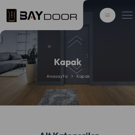
Kapak
Anasayfa
Kapak