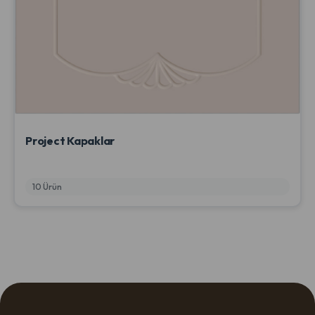
Project Kapaklar
10 Ürün