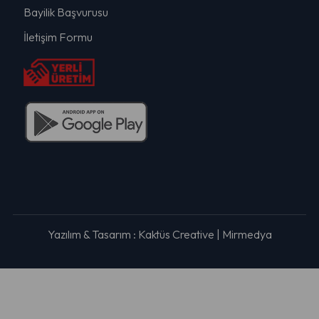
Bayilik Başvurusu
İletişim Formu
Yazılım & Tasarım :
Kaktüs Creative
|
Mirmedya