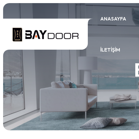
ANASAYFA
İLETIŞIM