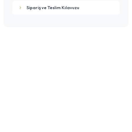
Sipariş ve Teslim Kılavuzu