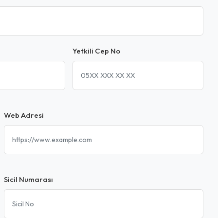
Yetkili Cep No
Web Adresi
Sicil Numarası