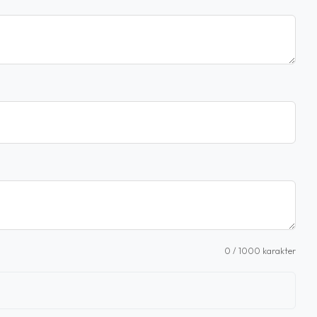
0
/ 1000 karakter