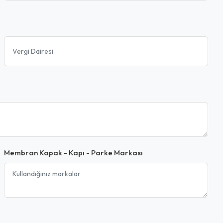
Membran Kapak - Kapı - Parke Markası