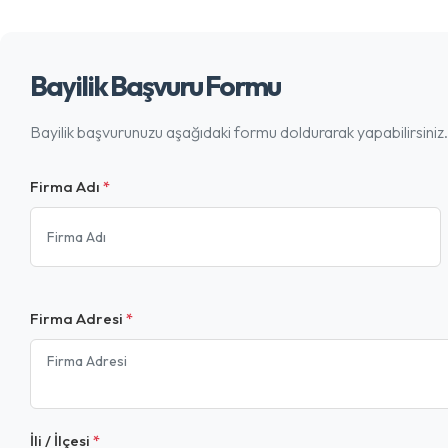
Bayilik Başvuru Formu
Bayilik başvurunuzu aşağıdaki formu doldurarak yapabilirsiniz.
Firma Adı
*
Firma Adresi
*
İli / İlçesi
*