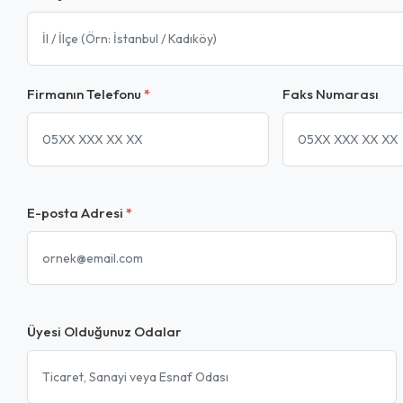
Firmanın Telefonu
*
Faks Numarası
E-posta Adresi
*
Üyesi Olduğunuz Odalar