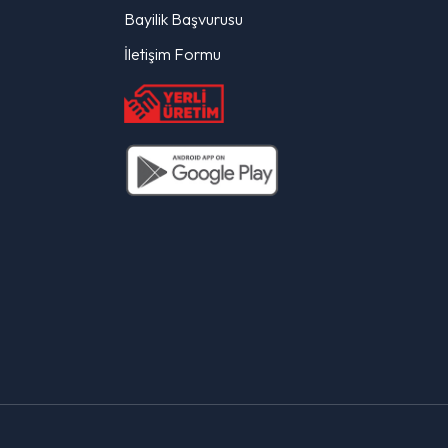
Bayilik Başvurusu
İletişim Formu