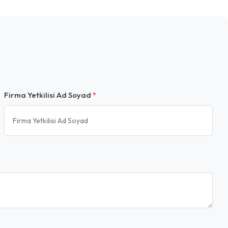
Firma Yetkilisi Ad Soyad
*