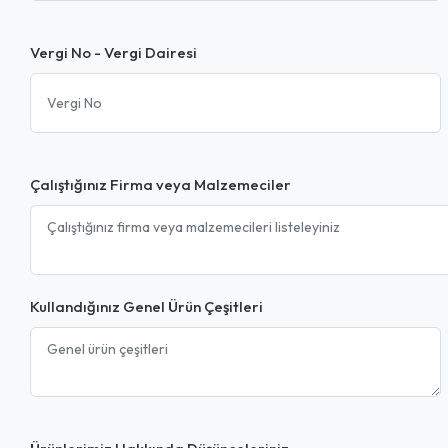
Vergi No - Vergi Dairesi
Çalıştığınız Firma veya Malzemeciler
Kullandığınız Genel Ürün Çeşitleri