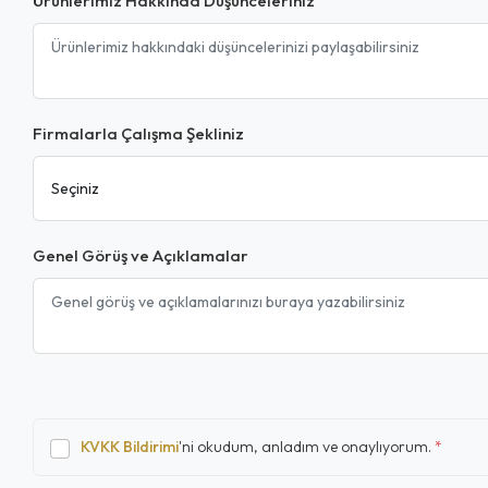
Ürünlerimiz Hakkında Düşünceleriniz
Firmalarla Çalışma Şekliniz
Genel Görüş ve Açıklamalar
KVKK Bildirimi
'ni okudum, anladım ve onaylıyorum.
*