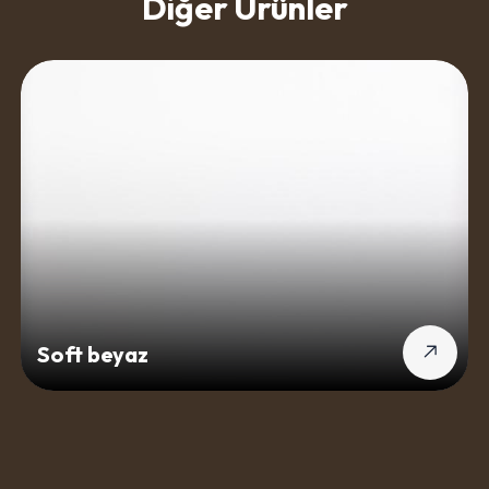
Diğer Ürünler
Soft beyaz