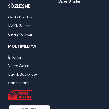
Diğer Ürünler
SÖZLEŞME
Gizlilik Politikası
KVKK Bildirimi
Çerez Politikası
MULTİMEDYA
İş İlanları
Video Galeri
Bayilik Başvurusu
İletişim Formu