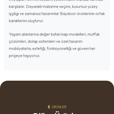
karşılanır. Dayanıklı malzeme seçimi, kusursuz yüzey
işçiligi ve zamansız tasarımlar Baydoor ürünlerinin ortak
karakterini oluşturur.
Yaşam alanlarına değer katan kapı modelleri, mutfak
çözümleri, dolap sistemleri ve özel tasarım
mobilyalarla; estetiği, fonksiyonelliği ve güveni her
projeye taşıyoruz.
ÜRÜNLER