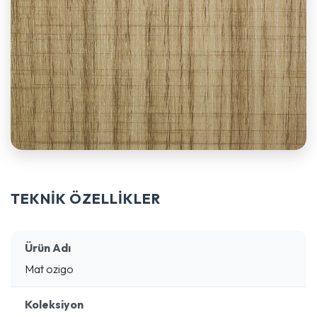
TEKNİK ÖZELLİKLER
Ürün Adı
Mat ozigo
Koleksiyon