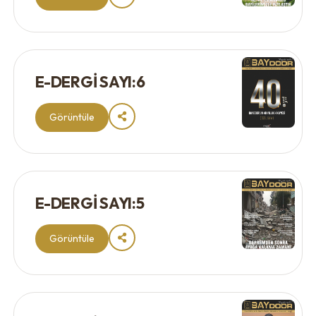
E-DERGİ SAYI:6
Görüntüle
E-DERGİ SAYI:5
Görüntüle