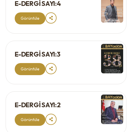
E-DERGİ SAYI:4
Görüntüle
E-DERGİ SAYI:3
Görüntüle
E-DERGİ SAYI:2
Görüntüle