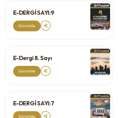
E-DERGİ SAYI:9
Görüntüle
E-Dergi 8. Sayı
Görüntüle
E-DERGİ SAYI:7
Görüntüle