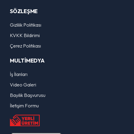
SÖZLEŞME
Gizlilik Politikası
KVKK Bildirimi
Çerez Politikası
MULTİMEDYA
İş İlanları
Video Galeri
Bayilik Başvurusu
İletişim Formu