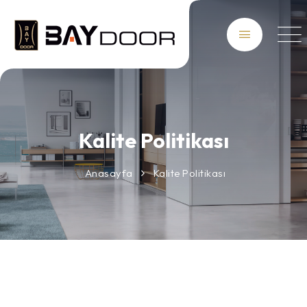
Kalite Politikası
Anasayfa
Kalite Politikası