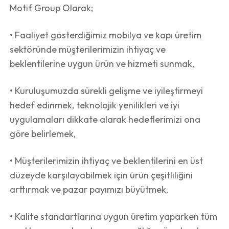
Motif Group Olarak;
• Faaliyet gösterdiğimiz mobilya ve kapı üretim
sektöründe müşterilerimizin ihtiyaç ve
beklentilerine uygun ürün ve hizmeti sunmak,
• Kuruluşumuzda sürekli gelişme ve iyileştirmeyi
hedef edinmek, teknolojik yenilikleri ve iyi
uygulamaları dikkate alarak hedeflerimizi ona
göre belirlemek,
• Müşterilerimizin ihtiyaç ve beklentilerini en üst
düzeyde karşılayabilmek için ürün çeşitliliğini
arttırmak ve pazar payımızı büyütmek,
• Kalite standartlarına uygun üretim yaparken tüm