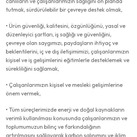
canlıların ve çalışanlarımızın sağlığını ön planda
tutmak, sürdürülebilir bir çevreye destek olmak,
• Ürün güvenliği, kalitesini, özgünlüğünü, yasal ve
düzenleyici şartları, iş sağlığı ve güvenliğini,
çevreye olan saygımızı, paydaşların ihtiyaç ve
beklentilerini, iç ve dış iletişimimizi, çalışanlarımızın
kişisel ve iş gelişimlerini eğitimlerle desteklemek ve
sürekliliğini sağlamak,
• Çalışanlarımızın kişisel ve mesleki gelişimlerine
önem vermek,
• Tüm süreçlerimizde enerji ve doğal kaynakların
verimli kullanılması konusunda çalışanlarımızın ve
toplumumuzun bilinç ve farkındalığının
artırılmasını sağlayarak karbon salınımını ve iklim