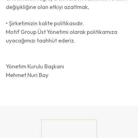
değişikliğine olan etkiyi azaltmak,
• Şirketimizin kalite politikasıdır.
Motif Group Üst Yönetimi olarak politikamıza
uyacağımızı taahhüt ederiz.
Yönetim Kurulu Başkanı
Mehmet Nuri Bay