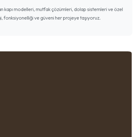
 kapı modelleri, mutfak çözümleri, dolap sistemleri ve özel
i, fonksiyonelliği ve güveni her projeye taşıyoruz.