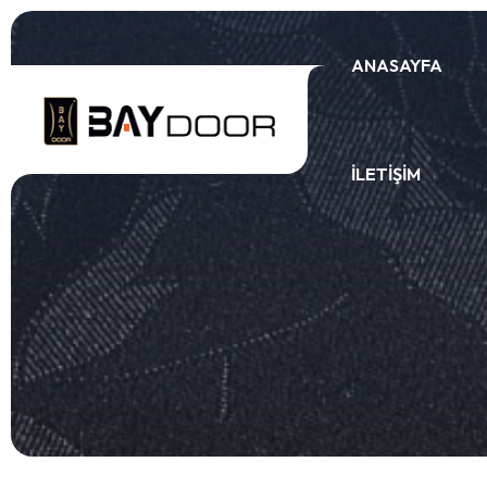
ANASAYFA
İLETIŞIM