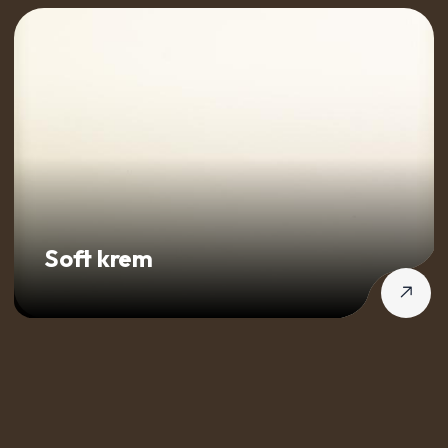
Soft krem