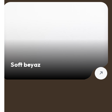
Soft beyaz