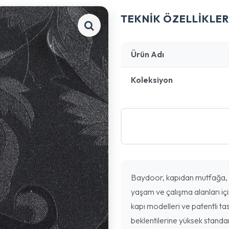
TEKNİK ÖZELLİKLER
Ürün Adı
Koleksiyon
Baydoor, kapıdan mutfağa, 
yaşam ve çalışma alanları içi
kapı modelleri ve patentli tas
beklentilerine yüksek standa