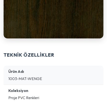
TEKNİK ÖZELLİKLER
Ürün Adı
1003-MAT-WENGE
Koleksiyon
Proje PVC Renkleri