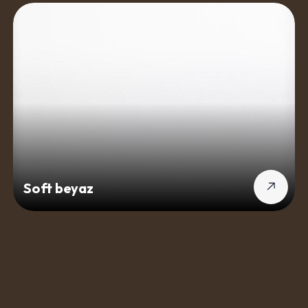
Soft beyaz