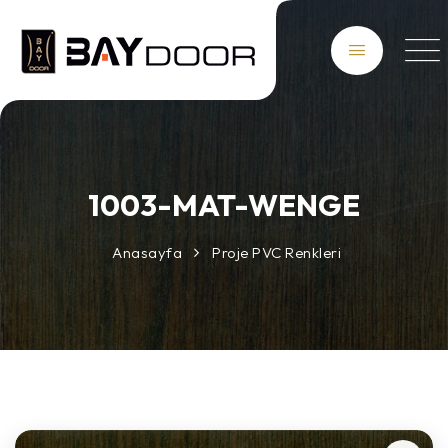
1003-MAT-WENGE
Anasayfa
Proje PVC Renkleri