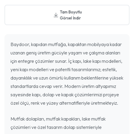
Tam Boyutlu
Görsel İndir
Baydoor, kapıdan mutfağa, kapaktan mobilyaya kadar
uzanan geniş üretim gücüyle yaşam ve çalışma alanları
için entegre çözümler sunar. İç kapı, lake kapı modelleri,
yeni kapı modelleri ve patentli tasarımlarımız; estetik,
dayanıklılık ve uzun ömürlü kullanım beklentilerine yüksek
standartlarda cevap verir. Modern üretim altyapımız
sayesinde kapı, dolap ve kapak çözümlerimizi projeye
özel ölçü, renk ve yüzey alternatifleriyle üretmekteyiz.
Mutfak dolapları, mutfak kapakları, lake mutfak
çözümleri ve özel tasarım dolap sistemleriyle