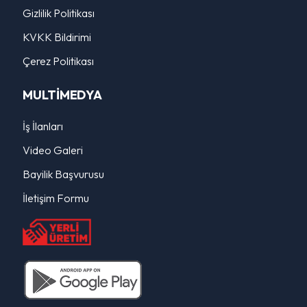
Gizlilik Politikası
KVKK Bildirimi
Çerez Politikası
MULTİMEDYA
İş İlanları
Video Galeri
Bayilik Başvurusu
İletişim Formu