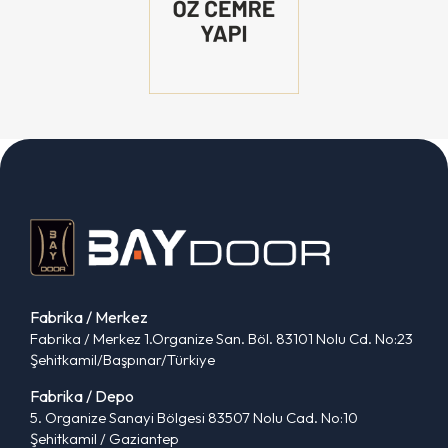
Fabrika / Merkez
Fabrika / Merkez 1.Organize San. Böl. 83101 Nolu Cd. No:23
Şehitkamil/Başpınar/Türkiye
Fabrika / Depo
5. Organize Sanayi Bölgesi 83507 Nolu Cad. No:10
Şehitkamil / Gaziantep