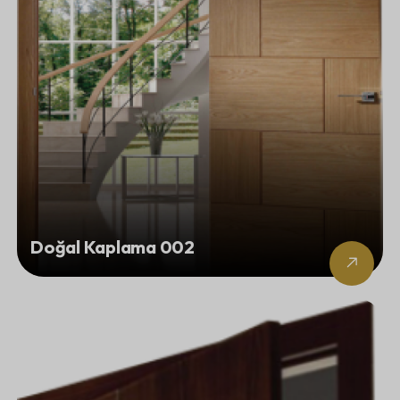
Doğal Kaplama 002