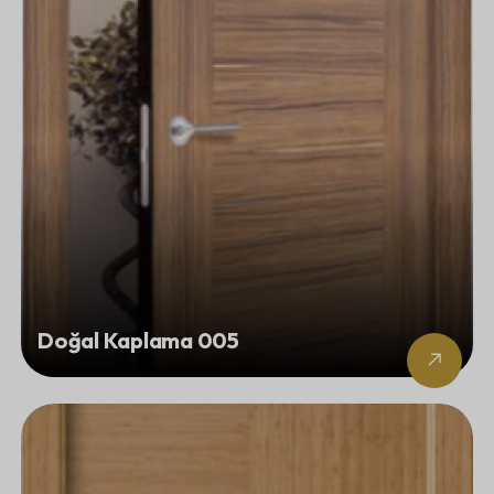
Doğal Kaplama 005