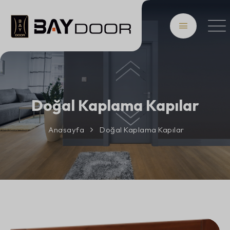
Doğal Kaplama Kapılar
Anasayfa
Doğal Kaplama Kapılar