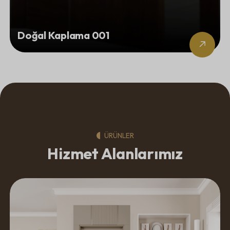
Doğal Kaplama 001
ÜRÜNLER
Hizmet Alanlarımız