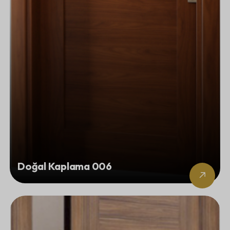
Doğal Kaplama 006