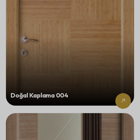
Doğal Kaplama 004