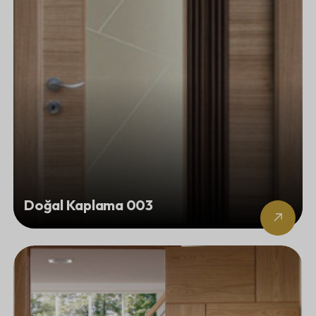
Doğal Kaplama 003