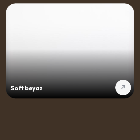
Soft beyaz