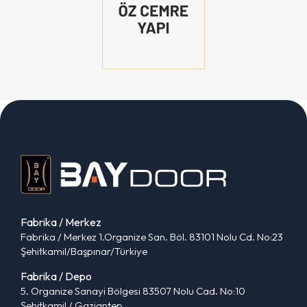
Fabrika / Merkez
Fabrika / Merkez 1.Organize San. Böl. 83101 Nolu Cd. No:23
Şehitkamil/Başpınar/Türkiye
Fabrika / Depo
5. Organize Sanayi Bölgesi 83507 Nolu Cad. No:10
Şehitkamil / Gaziantep