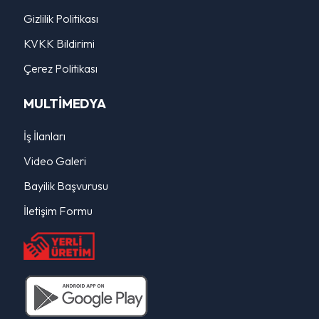
Gizlilik Politikası
KVKK Bildirimi
Çerez Politikası
MULTİMEDYA
İş İlanları
Video Galeri
Bayilik Başvurusu
İletişim Formu