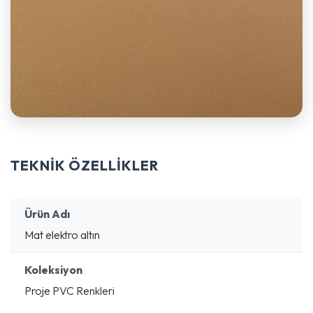
TEKNİK ÖZELLİKLER
Ürün Adı
Mat elektro altın
Koleksiyon
Proje PVC Renkleri