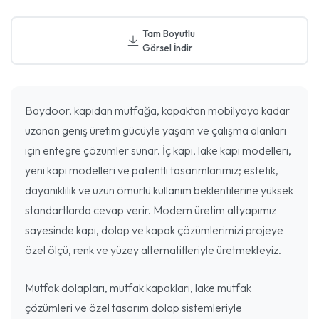
Tam Boyutlu
Görsel İndir
Baydoor, kapıdan mutfağa, kapaktan mobilyaya kadar
uzanan geniş üretim gücüyle yaşam ve çalışma alanları
için entegre çözümler sunar. İç kapı, lake kapı modelleri,
yeni kapı modelleri ve patentli tasarımlarımız; estetik,
dayanıklılık ve uzun ömürlü kullanım beklentilerine yüksek
standartlarda cevap verir. Modern üretim altyapımız
sayesinde kapı, dolap ve kapak çözümlerimizi projeye
özel ölçü, renk ve yüzey alternatifleriyle üretmekteyiz.
Mutfak dolapları, mutfak kapakları, lake mutfak
çözümleri ve özel tasarım dolap sistemleriyle