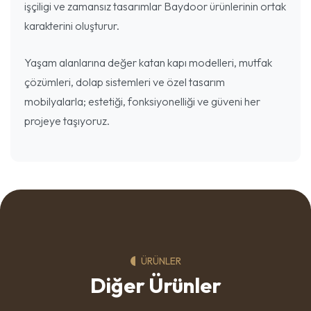
işçiligi ve zamansız tasarımlar Baydoor ürünlerinin ortak
karakterini oluşturur.
Yaşam alanlarına değer katan kapı modelleri, mutfak
çözümleri, dolap sistemleri ve özel tasarım
mobilyalarla; estetiği, fonksiyonelliği ve güveni her
projeye taşıyoruz.
ÜRÜNLER
Diğer Ürünler