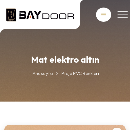
Mat elektro altın
Anasayfa
Proje PVC Renkleri