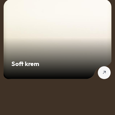
Soft krem