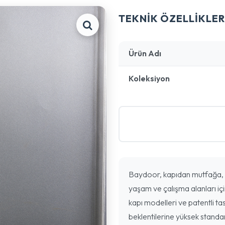
TEKNİK ÖZELLİKLER
Ürün Adı
Koleksiyon
Baydoor, kapıdan mutfağa, 
yaşam ve çalışma alanları içi
kapı modelleri ve patentli tas
beklentilerine yüksek standa