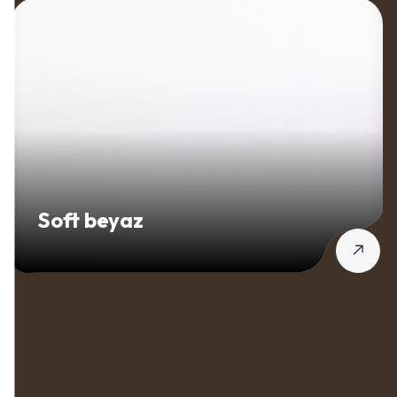
Soft beyaz