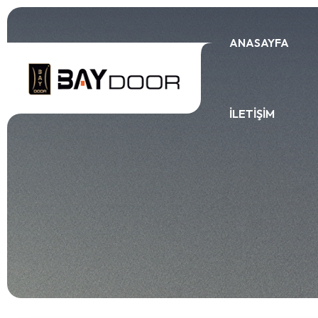
ANASAYFA
İLETIŞIM