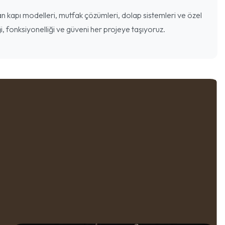
 kapı modelleri, mutfak çözümleri, dolap sistemleri ve özel
i, fonksiyonelliği ve güveni her projeye taşıyoruz.