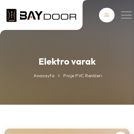
Elektro varak
Anasayfa
Proje PVC Renkleri