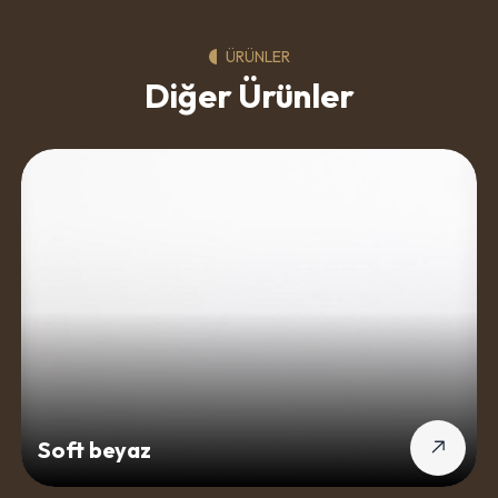
ÜRÜNLER
Diğer Ürünler
Soft beyaz