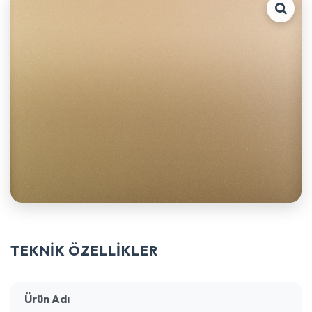
TEKNİK ÖZELLİKLER
Ürün Adı