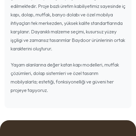
edilmektedir. Proje bazlı üretim kabiliyetimiz sayesinde iç
kapı, dolap, mutfak, banyo dolabı ve özel mobilya
ihtiyaçları tek merkezden, yüksek kalite standartlarında
karşılanır. Dayanıklı malzeme seçimi, kusursuz yüzey
işçiligi ve zamansız tasarımlar Baydoor ürünlerinin ortak
karakterini oluşturur.
Yaşam alanlarına değer katan kapı modelleri, mutfak
çözümleri, dolap sistemleri ve özel tasarım
mobilyalarla; estetiği, fonksiyonelliği ve güveni her
projeye taşıyoruz.