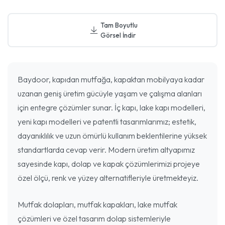
Tam Boyutlu
Görsel İndir
Baydoor, kapıdan mutfağa, kapaktan mobilyaya kadar
uzanan geniş üretim gücüyle yaşam ve çalışma alanları
için entegre çözümler sunar. İç kapı, lake kapı modelleri,
yeni kapı modelleri ve patentli tasarımlarımız; estetik,
dayanıklılık ve uzun ömürlü kullanım beklentilerine yüksek
standartlarda cevap verir. Modern üretim altyapımız
sayesinde kapı, dolap ve kapak çözümlerimizi projeye
özel ölçü, renk ve yüzey alternatifleriyle üretmekteyiz.
Mutfak dolapları, mutfak kapakları, lake mutfak
çözümleri ve özel tasarım dolap sistemleriyle