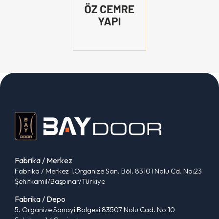
Fabrika / Merkez
Fabrika / Merkez 1.Organize San. Böl. 83101 Nolu Cd. No:23
Şehitkamil/Başpınar/Türkiye
Fabrika / Depo
5. Organize Sanayi Bölgesi 83507 Nolu Cad. No:10