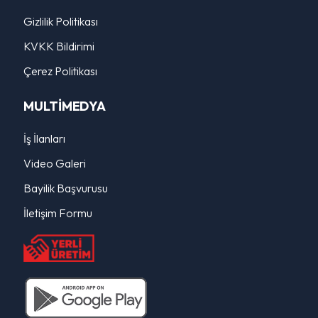
Gizlilik Politikası
KVKK Bildirimi
Çerez Politikası
MULTİMEDYA
İş İlanları
Video Galeri
Bayilik Başvurusu
İletişim Formu