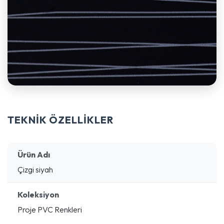
TEKNİK ÖZELLİKLER
Ürün Adı
Çizgi siyah
Koleksiyon
Proje PVC Renkleri