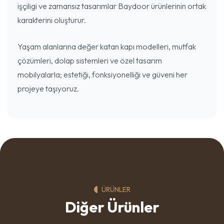
işçiligi ve zamansız tasarımlar Baydoor ürünlerinin ortak
karakterini oluşturur.
Yaşam alanlarına değer katan kapı modelleri, mutfak
çözümleri, dolap sistemleri ve özel tasarım
mobilyalarla; estetiği, fonksiyonelliği ve güveni her
projeye taşıyoruz.
ÜRÜNLER
Diğer Ürünler