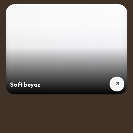
Soft beyaz