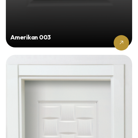
Amerikan 003