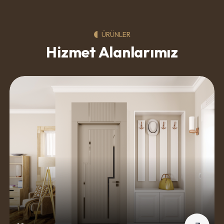
ÜRÜNLER
Hizmet Alanlarımız