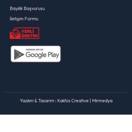
Bayilik Başvurusu
İletişim Formu
Yazılım & Tasarım :
Kaktüs Creative
|
Mirmedya