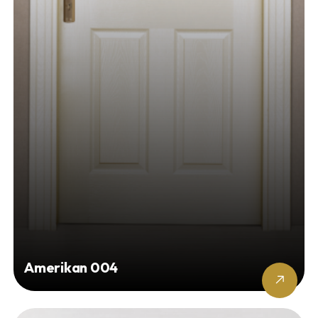
Amerikan 004