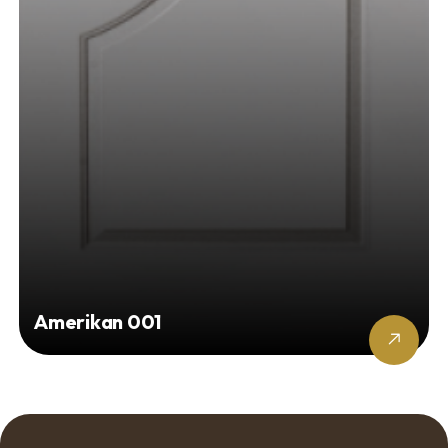
Amerikan 001