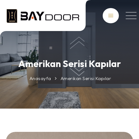
Amerikan Serisi Kapılar
Anasayfa
Amerikan Serisi Kapılar