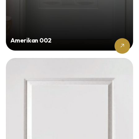
Amerikan 002