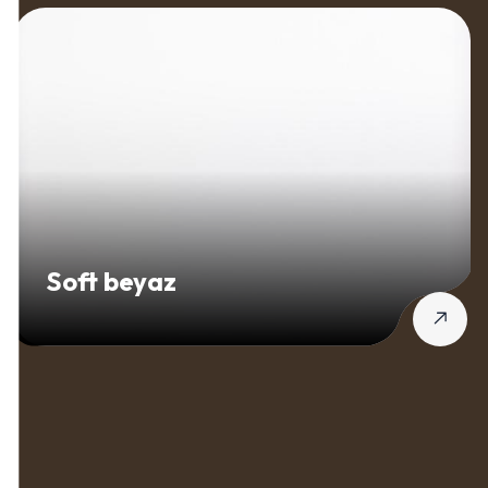
Soft beyaz