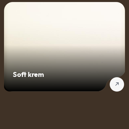
Soft krem