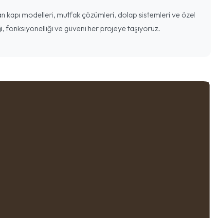
 kapı modelleri, mutfak çözümleri, dolap sistemleri ve özel
i, fonksiyonelliği ve güveni her projeye taşıyoruz.