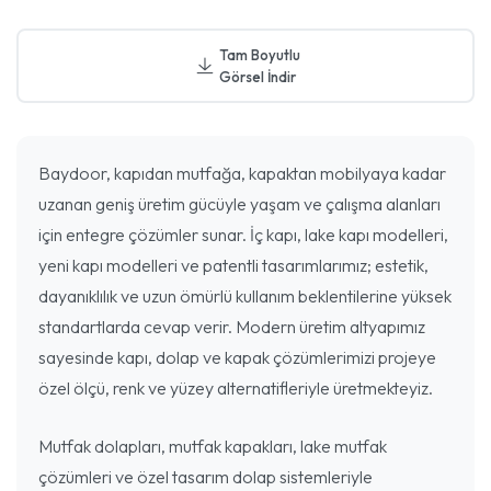
Tam Boyutlu
Görsel İndir
Baydoor, kapıdan mutfağa, kapaktan mobilyaya kadar
uzanan geniş üretim gücüyle yaşam ve çalışma alanları
için entegre çözümler sunar. İç kapı, lake kapı modelleri,
yeni kapı modelleri ve patentli tasarımlarımız; estetik,
dayanıklılık ve uzun ömürlü kullanım beklentilerine yüksek
standartlarda cevap verir. Modern üretim altyapımız
sayesinde kapı, dolap ve kapak çözümlerimizi projeye
özel ölçü, renk ve yüzey alternatifleriyle üretmekteyiz.
Mutfak dolapları, mutfak kapakları, lake mutfak
çözümleri ve özel tasarım dolap sistemleriyle