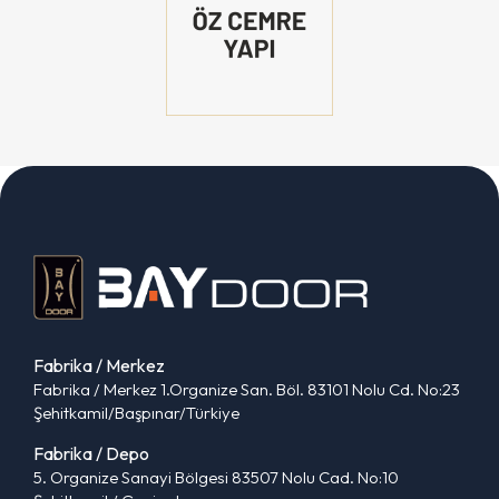
Fabrika / Merkez
Fabrika / Merkez 1.Organize San. Böl. 83101 Nolu Cd. No:23
Şehitkamil/Başpınar/Türkiye
Fabrika / Depo
5. Organize Sanayi Bölgesi 83507 Nolu Cad. No:10