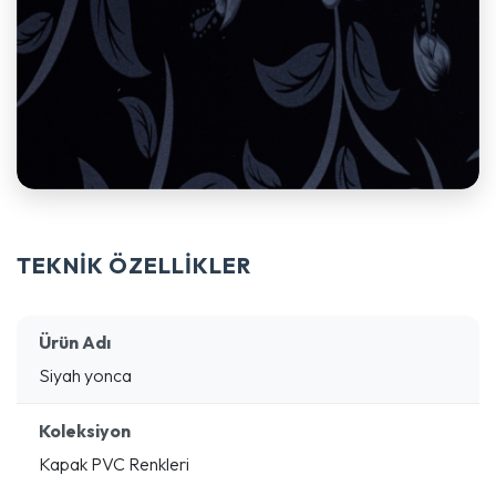
TEKNİK ÖZELLİKLER
Ürün Adı
Siyah yonca
Koleksiyon
Kapak PVC Renkleri