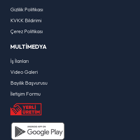
Gizlilik Politikası
KVKK Bildirimi
Çerez Politikası
MULTİMEDYA
İş İlanları
Video Galeri
Bayilik Başvurusu
İletişim Formu