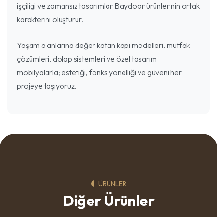
işçiligi ve zamansız tasarımlar Baydoor ürünlerinin ortak
karakterini oluşturur.
Yaşam alanlarına değer katan kapı modelleri, mutfak
çözümleri, dolap sistemleri ve özel tasarım
mobilyalarla; estetiği, fonksiyonelliği ve güveni her
projeye taşıyoruz.
ÜRÜNLER
Diğer Ürünler