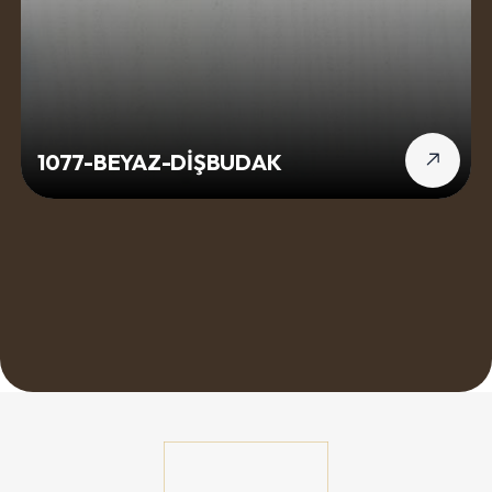
1077-BEYAZ-DİŞBUDAK