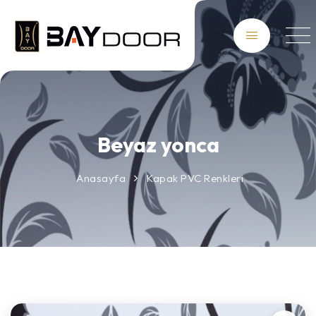
Beyaz yonca
Anasayfa
Kapak PVC Renkleri