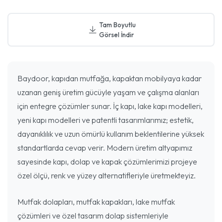
Tam Boyutlu
Görsel İndir
Baydoor, kapıdan mutfağa, kapaktan mobilyaya kadar
uzanan geniş üretim gücüyle yaşam ve çalışma alanları
için entegre çözümler sunar. İç kapı, lake kapı modelleri,
yeni kapı modelleri ve patentli tasarımlarımız; estetik,
dayanıklılık ve uzun ömürlü kullanım beklentilerine yüksek
standartlarda cevap verir. Modern üretim altyapımız
sayesinde kapı, dolap ve kapak çözümlerimizi projeye
özel ölçü, renk ve yüzey alternatifleriyle üretmekteyiz.
Mutfak dolapları, mutfak kapakları, lake mutfak
çözümleri ve özel tasarım dolap sistemleriyle