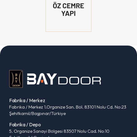
Fabrika / Merkez
Fabrika / Merkez 1.Organize San. Böl. 83101 Nolu Cd. No:23
Şehitkamil/Başpınar/Türkiye
Fabrika / Depo
5. Organize Sanayi Bölgesi 83507 Nolu Cad. No:10