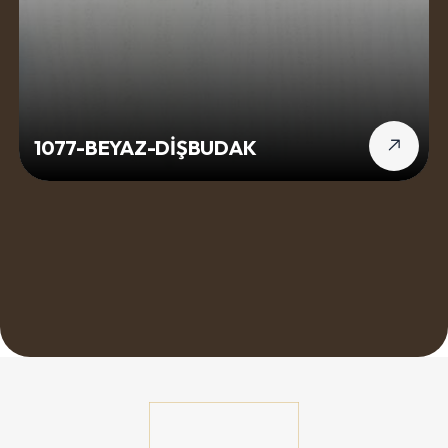
1077-BEYAZ-DİŞBUDAK