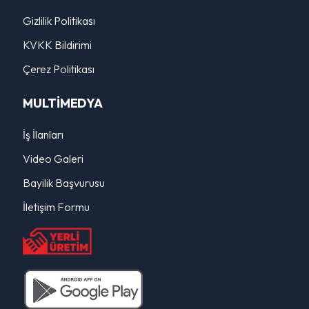
Gizlilik Politikası
KVKK Bildirimi
Çerez Politikası
MULTİMEDYA
İş İlanları
Video Galeri
Bayilik Başvurusu
İletişim Formu