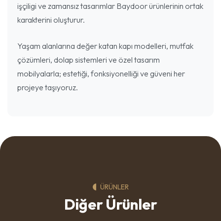
işçiligi ve zamansız tasarımlar Baydoor ürünlerinin ortak
karakterini oluşturur.
Yaşam alanlarına değer katan kapı modelleri, mutfak
çözümleri, dolap sistemleri ve özel tasarım
mobilyalarla; estetiği, fonksiyonelliği ve güveni her
projeye taşıyoruz.
ÜRÜNLER
Diğer Ürünler