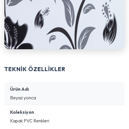
TEKNİK ÖZELLİKLER
Ürün Adı
Beyaz yonca
Koleksiyon
Kapak PVC Renkleri