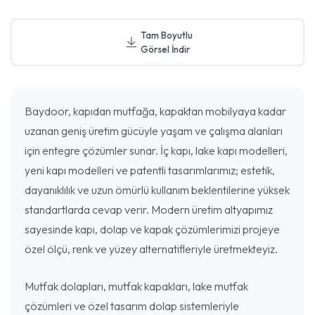
Tam Boyutlu
Görsel İndir
Baydoor, kapıdan mutfağa, kapaktan mobilyaya kadar
uzanan geniş üretim gücüyle yaşam ve çalışma alanları
için entegre çözümler sunar. İç kapı, lake kapı modelleri,
yeni kapı modelleri ve patentli tasarımlarımız; estetik,
dayanıklılık ve uzun ömürlü kullanım beklentilerine yüksek
standartlarda cevap verir. Modern üretim altyapımız
sayesinde kapı, dolap ve kapak çözümlerimizi projeye
özel ölçü, renk ve yüzey alternatifleriyle üretmekteyiz.
Mutfak dolapları, mutfak kapakları, lake mutfak
çözümleri ve özel tasarım dolap sistemleriyle