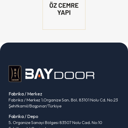
Fabrika / Merkez
Fabrika / Merkez 1.Organize San. Böl. 83101 Nolu Cd. No:23
Şehitkamil/Başpınar/Türkiye
Fabrika / Depo
5. Organize Sanayi Bölgesi 83507 Nolu Cad. No:10