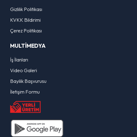
Gizlilik Politikası
KVKK Bildirimi
Çerez Politikası
MULTİMEDYA
İş İlanları
Video Galeri
Bayilik Başvurusu
İletişim Formu