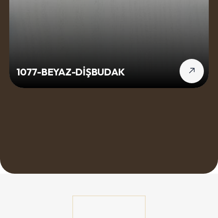
1077-BEYAZ-DİŞBUDAK