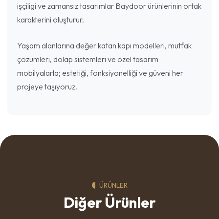
işçiligi ve zamansız tasarımlar Baydoor ürünlerinin ortak
karakterini oluşturur.
Yaşam alanlarına değer katan kapı modelleri, mutfak
çözümleri, dolap sistemleri ve özel tasarım
mobilyalarla; estetiği, fonksiyonelliği ve güveni her
projeye taşıyoruz.
ÜRÜNLER
Diğer Ürünler