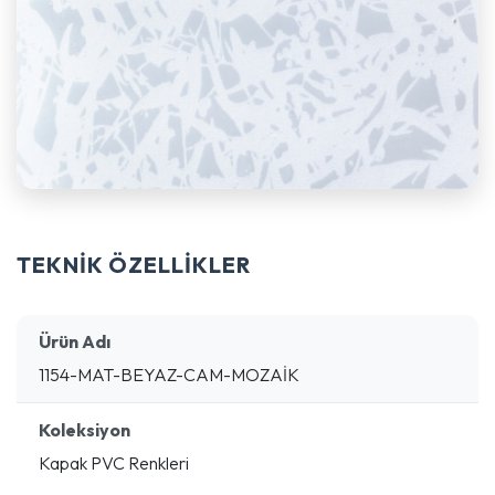
TEKNİK ÖZELLİKLER
Ürün Adı
1154-MAT-BEYAZ-CAM-MOZAİK
Koleksiyon
Kapak PVC Renkleri