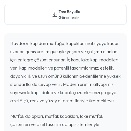
Tam Boyutlu
Görsel İndir
Baydoor, kapıdan mutfağa, kapaktan mobilyaya kadar
uzanan geniş üretim gücüyle yaşam ve çalışma alanları
için entegre çözümler sunar. İç kapı, lake kapı modelleri,
yeni kapı modelleri ve patentli tasarımlarımız; estetik,
dayanıklılık ve uzun ömürlü kullanım beklentilerine yüksek
standartlarda cevap verir. Modern üretim altyapımız
sayesinde kapı, dolap ve kapak çözümlerimizi projeye
özel ölçü, renk ve yüzey alternatifleriyle üretmekteyiz.
Mutfak dolapları, mutfak kapakları, lake mutfak
çözümleri ve özel tasarım dolap sistemleriyle