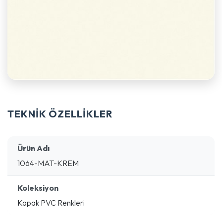
TEKNİK ÖZELLİKLER
Ürün Adı
1064-MAT-KREM
Koleksiyon
Kapak PVC Renkleri