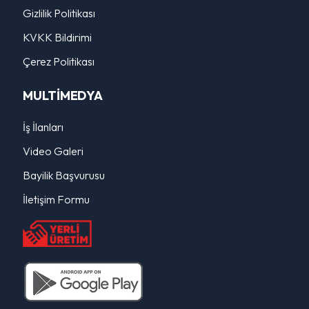
Gizlilik Politikası
KVKK Bildirimi
Çerez Politikası
MULTİMEDYA
İş İlanları
Video Galeri
Bayilik Başvurusu
İletişim Formu