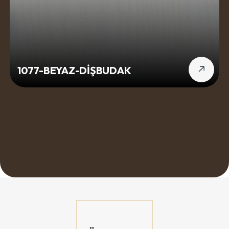
1077-BEYAZ-DİŞBUDAK