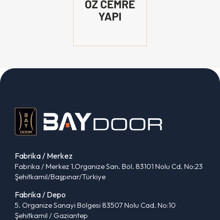
Fabrika / Merkez
Fabrika / Merkez 1.Organize San. Böl. 83101 Nolu Cd. No:23
Şehitkamil/Başpınar/Türkiye
Fabrika / Depo
5. Organize Sanayi Bölgesi 83507 Nolu Cad. No:10
Şehitkamil / Gaziantep