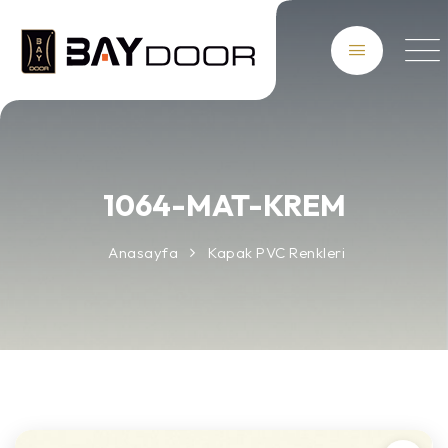
1064-MAT-KREM
Anasayfa
Kapak PVC Renkleri