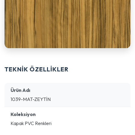
TEKNİK ÖZELLİKLER
Ürün Adı
1039-MAT-ZEYTİN
Koleksiyon
Kapak PVC Renkleri