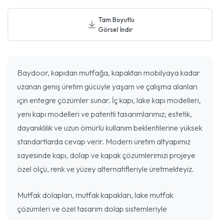
Tam Boyutlu
Görsel İndir
Baydoor, kapıdan mutfağa, kapaktan mobilyaya kadar
uzanan geniş üretim gücüyle yaşam ve çalışma alanları
için entegre çözümler sunar. İç kapı, lake kapı modelleri,
yeni kapı modelleri ve patentli tasarımlarımız; estetik,
dayanıklılık ve uzun ömürlü kullanım beklentilerine yüksek
standartlarda cevap verir. Modern üretim altyapımız
sayesinde kapı, dolap ve kapak çözümlerimizi projeye
özel ölçü, renk ve yüzey alternatifleriyle üretmekteyiz.
Mutfak dolapları, mutfak kapakları, lake mutfak
çözümleri ve özel tasarım dolap sistemleriyle