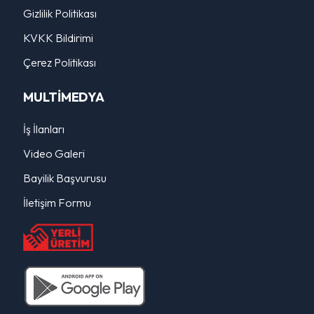
Gizlilik Politikası
KVKK Bildirimi
Çerez Politikası
MULTİMEDYA
İş İlanları
Video Galeri
Bayilik Başvurusu
İletişim Formu