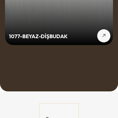
1077-BEYAZ-DİŞBUDAK