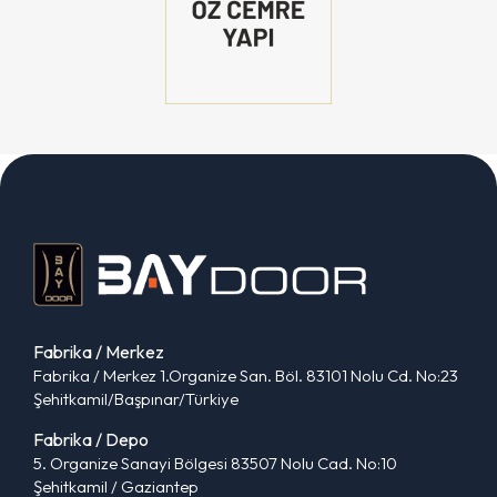
Fabrika / Merkez
Fabrika / Merkez 1.Organize San. Böl. 83101 Nolu Cd. No:23
Şehitkamil/Başpınar/Türkiye
Fabrika / Depo
5. Organize Sanayi Bölgesi 83507 Nolu Cad. No:10
Şehitkamil / Gaziantep