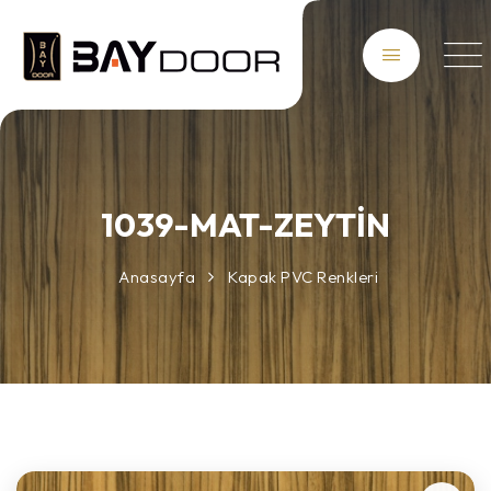
1039-MAT-ZEYTİN
Anasayfa
Kapak PVC Renkleri