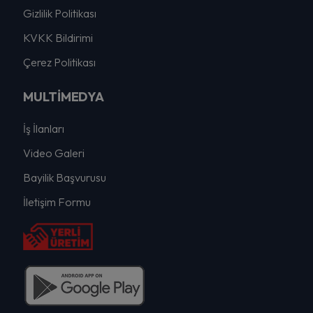
Gizlilik Politikası
KVKK Bildirimi
Çerez Politikası
MULTİMEDYA
İş İlanları
Video Galeri
Bayilik Başvurusu
İletişim Formu