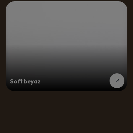
Soft beyaz