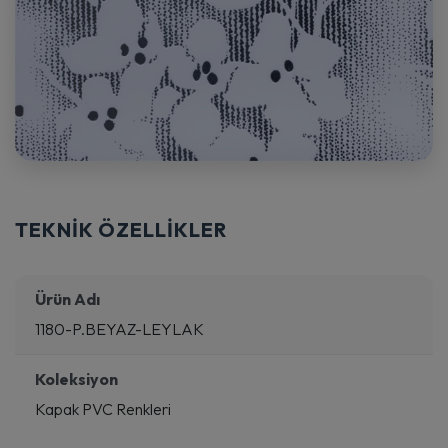
TEKNİK ÖZELLİKLER
Ürün Adı
1180-P.BEYAZ-LEYLAK
Koleksiyon
Kapak PVC Renkleri