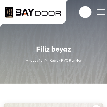
Filiz beyaz
Anasayfa
Kapak PVC Renkleri