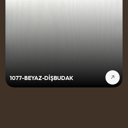
1077-BEYAZ-DİŞBUDAK