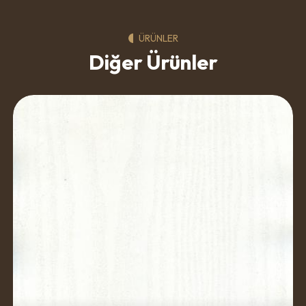
ÜRÜNLER
Diğer Ürünler