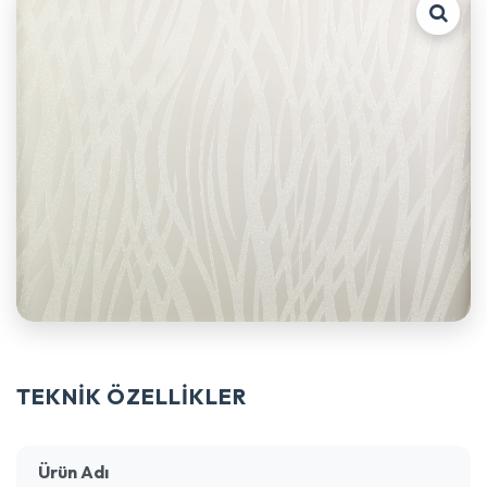
TEKNİK ÖZELLİKLER
Ürün Adı