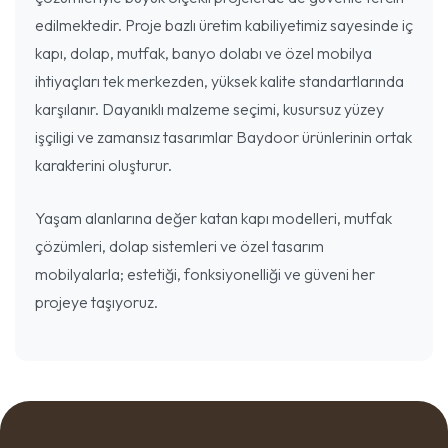
edilmektedir. Proje bazlı üretim kabiliyetimiz sayesinde iç
kapı, dolap, mutfak, banyo dolabı ve özel mobilya
ihtiyaçları tek merkezden, yüksek kalite standartlarında
karşılanır. Dayanıklı malzeme seçimi, kusursuz yüzey
işçiligi ve zamansız tasarımlar Baydoor ürünlerinin ortak
karakterini oluşturur.
Yaşam alanlarına değer katan kapı modelleri, mutfak
çözümleri, dolap sistemleri ve özel tasarım
mobilyalarla; estetiği, fonksiyonelliği ve güveni her
projeye taşıyoruz.