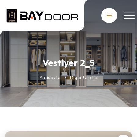
Vestiyer 2_5
Anasayfa
Diğer Ürünler