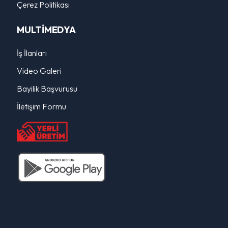
Çerez Politikası
MULTİMEDYA
İş İlanları
Video Galeri
Bayilik Başvurusu
İletişim Formu