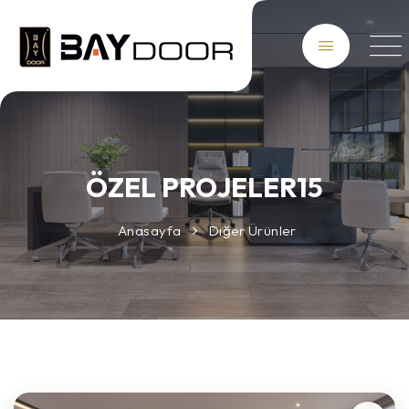
ÖZEL PROJELER15
Anasayfa
Diğer Ürünler