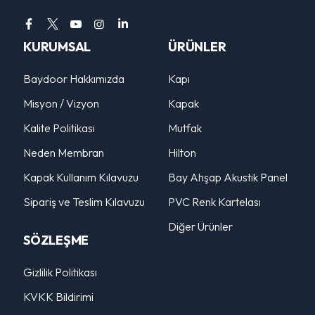
KURUMSAL
ÜRÜNLER
Baydoor Hakkımızda
Kapı
Misyon / Vizyon
Kapak
Kalite Politikası
Mutfak
Neden Membran
Hilton
Kapak Kullanım Kılavuzu
Bay Ahşap Akustik Panel
Sipariş ve Teslim Kılavuzu
PVC Renk Kartelası
Diğer Ürünler
SÖZLEŞME
Gizlilik Politikası
KVKK Bildirimi