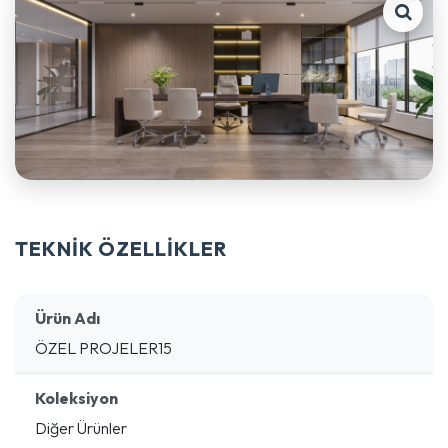
TEKNİK ÖZELLİKLER
Ürün Adı
ÖZEL PROJELER15
Koleksiyon
Diğer Ürünler