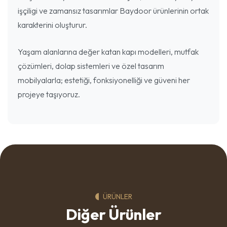
işçiligi ve zamansız tasarımlar Baydoor ürünlerinin ortak
karakterini oluşturur.
Yaşam alanlarına değer katan kapı modelleri, mutfak
çözümleri, dolap sistemleri ve özel tasarım
mobilyalarla; estetiği, fonksiyonelliği ve güveni her
projeye taşıyoruz.
ÜRÜNLER
Diğer Ürünler