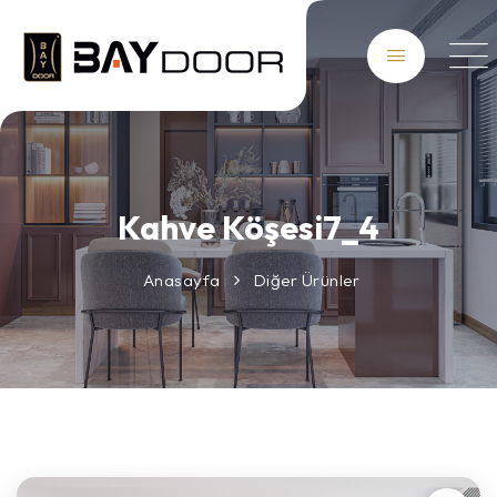
Kahve Köşesi7_4
Anasayfa
Diğer Ürünler