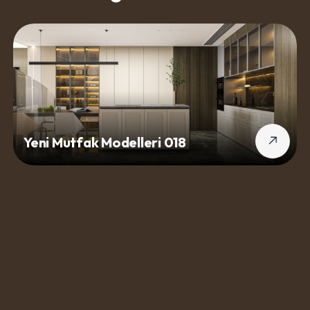
Yeni Mutfak Modelleri 018