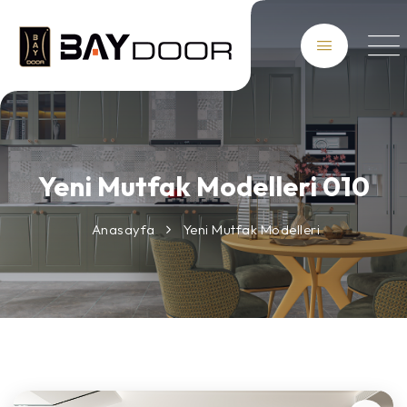
Yeni Mutfak Modelleri 010
Anasayfa
Yeni Mutfak Modelleri