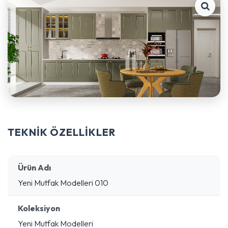
TEKNİK ÖZELLİKLER
Ürün Adı
Yeni Mutfak Modelleri 010
Koleksiyon
Yeni Mutfak Modelleri