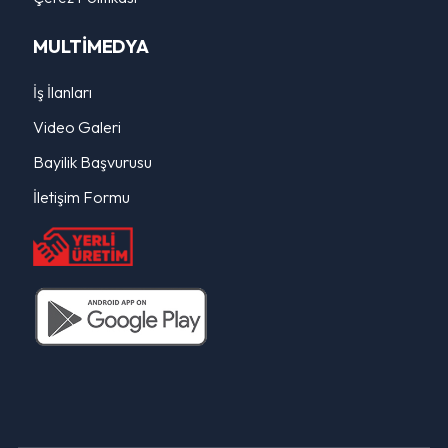
MULTİMEDYA
İş İlanları
Video Galeri
Bayilik Başvurusu
İletişim Formu