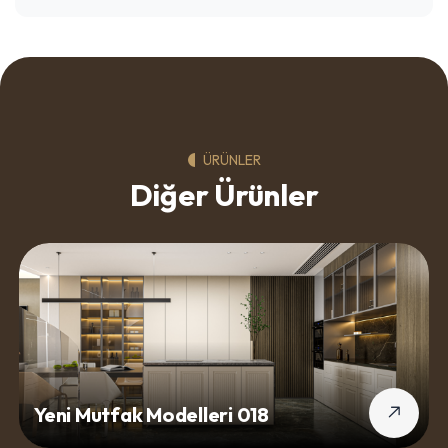
ÜRÜNLER
Diğer Ürünler
Yeni Mutfak Modelleri 018