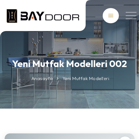
Yeni Mutfak Modelleri 002
Anasayfa
Yeni Mutfak Modelleri