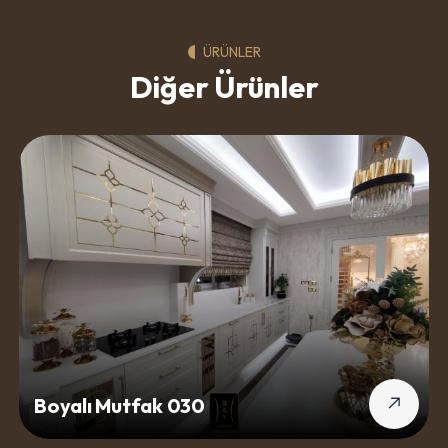
ÜRÜNLER
Diğer Ürünler
Boyalı Mutfak 030