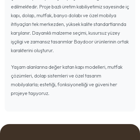
edilmektedir. Proje bazlı üretim kabiliyetimiz sayesinde iç
kapı, dolap, mutfak, banyo dolabı ve özel mobilya
ihtiyaçları tek merkezden, yüksek kalite standartlarında
karşılanır. Dayanıklı malzeme seçimi, kusursuz yüzey
işçiligi ve zamansız tasarımlar Baydoor ürünlerinin ortak
karakterini oluşturur.
Yaşam alanlarına değer katan kapı modelleri, mutfak
çözümleri, dolap sistemleri ve özel tasarım
mobilyalarla; estetiği, fonksiyonelliği ve güveni her
projeye taşıyoruz.