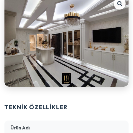
TEKNİK ÖZELLİKLER
Ürün Adı