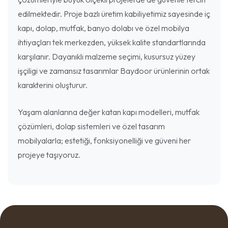
edilmektedir. Proje bazlı üretim kabiliyetimiz sayesinde iç
kapı, dolap, mutfak, banyo dolabı ve özel mobilya
ihtiyaçları tek merkezden, yüksek kalite standartlarında
karşılanır. Dayanıklı malzeme seçimi, kusursuz yüzey
işçiligi ve zamansız tasarımlar Baydoor ürünlerinin ortak
karakterini oluşturur.
Yaşam alanlarına değer katan kapı modelleri, mutfak
çözümleri, dolap sistemleri ve özel tasarım
mobilyalarla; estetiği, fonksiyonelliği ve güveni her
projeye taşıyoruz.