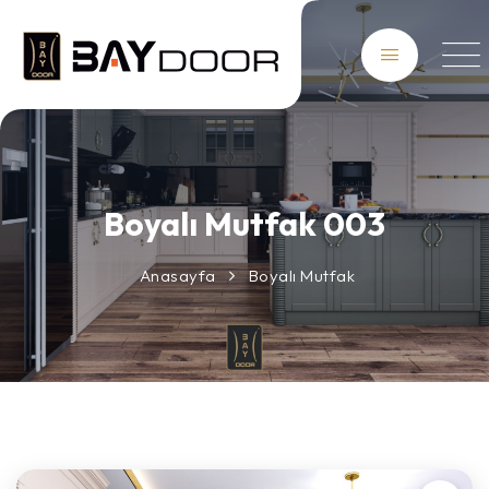
Boyalı Mutfak 003
Anasayfa
Boyalı Mutfak