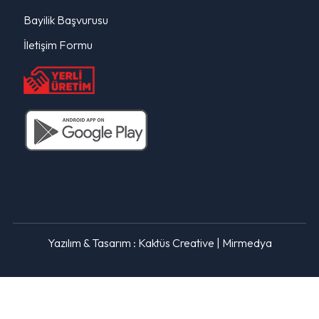
Bayilik Başvurusu
İletişim Formu
Yazılım & Tasarım :
Kaktüs Creative
|
Mirmedya