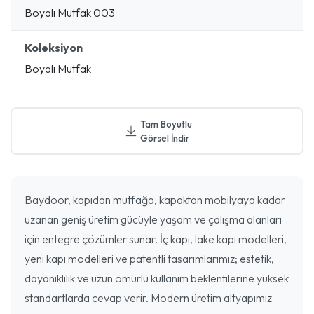
Boyalı Mutfak 003
Koleksiyon
Boyalı Mutfak
Tam Boyutlu
Görsel İndir
Baydoor, kapıdan mutfağa, kapaktan mobilyaya kadar
uzanan geniş üretim gücüyle yaşam ve çalışma alanları
için entegre çözümler sunar. İç kapı, lake kapı modelleri,
yeni kapı modelleri ve patentli tasarımlarımız; estetik,
dayanıklılık ve uzun ömürlü kullanım beklentilerine yüksek
standartlarda cevap verir. Modern üretim altyapımız