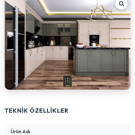
TEKNİK ÖZELLİKLER
Ürün Adı