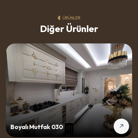
ÜRÜNLER
Diğer Ürünler
Boyalı Mutfak 030