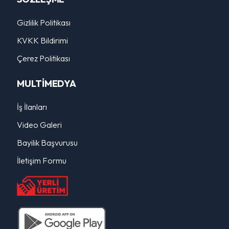
Gizlilik Politikası
KVKK Bildirimi
Çerez Politikası
MULTİMEDYA
İş İlanları
Video Galeri
Bayilik Başvurusu
İletişim Formu