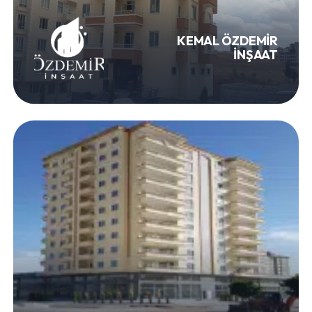
KEMAL ÖZDEMİR
İNŞAAT