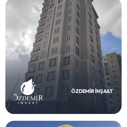
ÖZDEMİR İNŞAAT