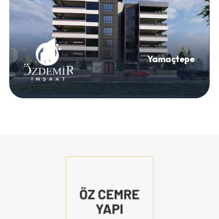
Yamaçtepe