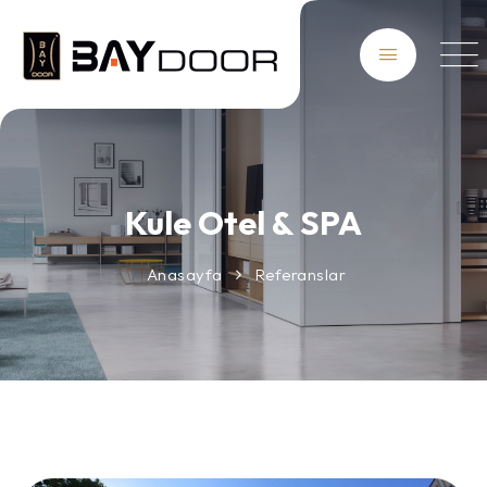
Kule Otel & SPA
Anasayfa
Referanslar