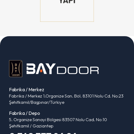
Fabrika / Merkez
Fabrika / Merkez 1.Organize San. Böl. 83101 Nolu Cd. No:23
Şehitkamil/Başpınar/Türkiye
Fabrika / Depo
5. Organize Sanayi Bölgesi 83507 Nolu Cad. No:10
Şehitkamil / Gaziantep