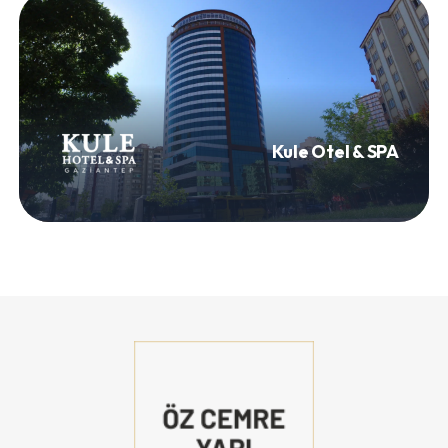
Kule Otel & SPA