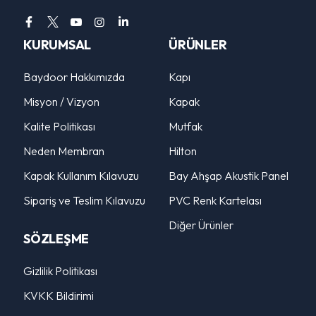
KURUMSAL
ÜRÜNLER
Baydoor Hakkımızda
Kapı
Misyon / Vizyon
Kapak
Kalite Politikası
Mutfak
Neden Membran
Hilton
Kapak Kullanım Kılavuzu
Bay Ahşap Akustik Panel
Sipariş ve Teslim Kılavuzu
PVC Renk Kartelası
Diğer Ürünler
SÖZLEŞME
Gizlilik Politikası
KVKK Bildirimi