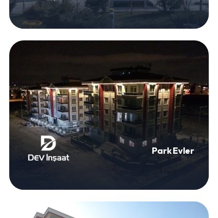
Park Evler