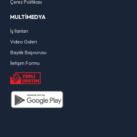
Çerez Politikası
MULTİMEDYA
İş İlanları
Video Galeri
Bayilik Başvurusu
İletişim Formu