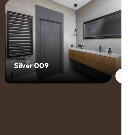
Silver 009