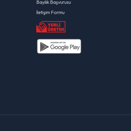
Bayilik Başvurusu
İletişim Formu