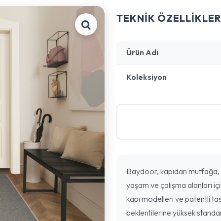
TEKNİK ÖZELLİKLER
Ürün Adı
Koleksiyon
Baydoor, kapıdan mutfağa, 
yaşam ve çalışma alanları içi
kapı modelleri ve patentli tas
beklentilerine yüksek standa