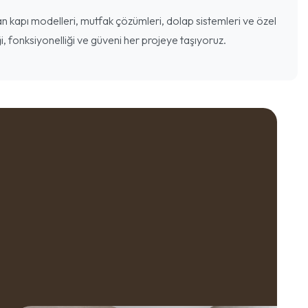
 kapı modelleri, mutfak çözümleri, dolap sistemleri ve özel
i, fonksiyonelliği ve güveni her projeye taşıyoruz.