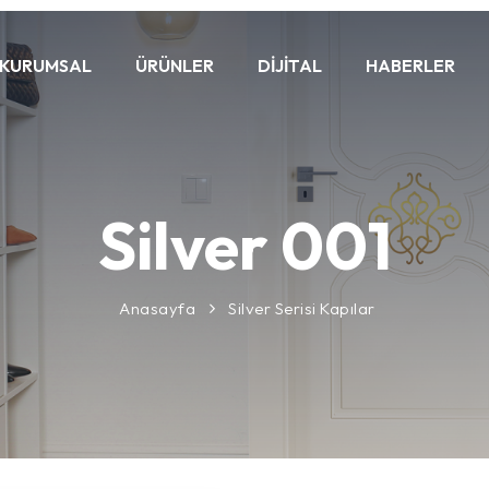
KURUMSAL
ÜRÜNLER
DIJITAL
HABERLER
Silver 001
Anasayfa
Silver Serisi Kapılar