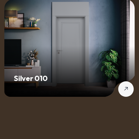
Silver 010