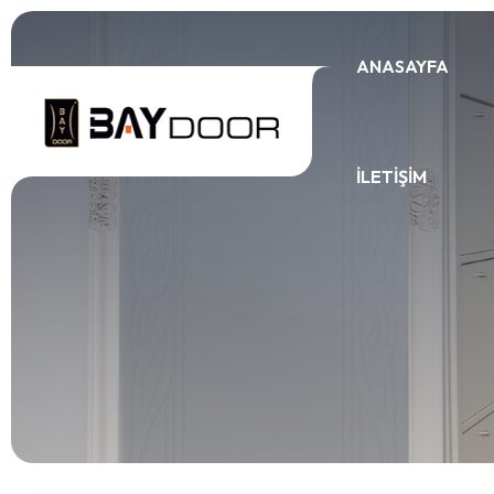
ANASAYFA
İLETIŞIM