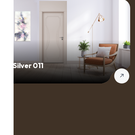
Silver 011