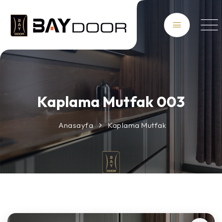
Kaplama Mutfak 003
Anasayfa
Kaplama Mutfak