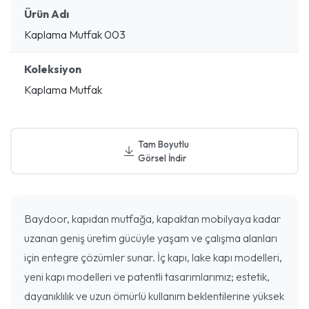
Ürün Adı
Kaplama Mutfak 003
Koleksiyon
Kaplama Mutfak
Tam Boyutlu
Görsel İndir
Baydoor, kapıdan mutfağa, kapaktan mobilyaya kadar
uzanan geniş üretim gücüyle yaşam ve çalışma alanları
için entegre çözümler sunar. İç kapı, lake kapı modelleri,
yeni kapı modelleri ve patentli tasarımlarımız; estetik,
dayanıklılık ve uzun ömürlü kullanım beklentilerine yüksek