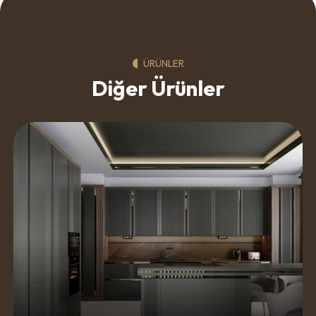
ÜRÜNLER
Diğer Ürünler