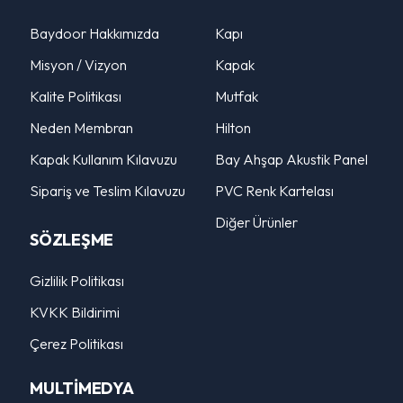
Baydoor Hakkımızda
Kapı
Misyon / Vizyon
Kapak
Kalite Politikası
Mutfak
Neden Membran
Hilton
Kapak Kullanım Kılavuzu
Bay Ahşap Akustik Panel
Sipariş ve Teslim Kılavuzu
PVC Renk Kartelası
Diğer Ürünler
SÖZLEŞME
Gizlilik Politikası
KVKK Bildirimi
Çerez Politikası
MULTİMEDYA