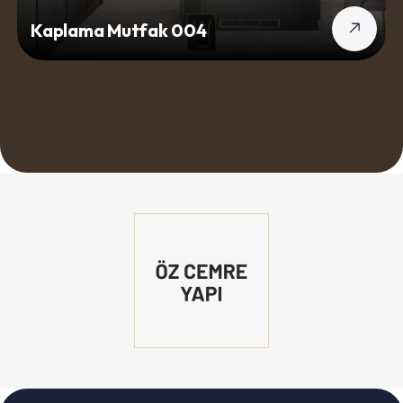
Kaplama Mutfak 004