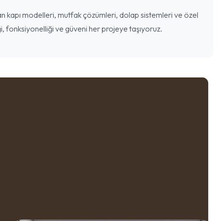
 kapı modelleri, mutfak çözümleri, dolap sistemleri ve özel
i, fonksiyonelliği ve güveni her projeye taşıyoruz.