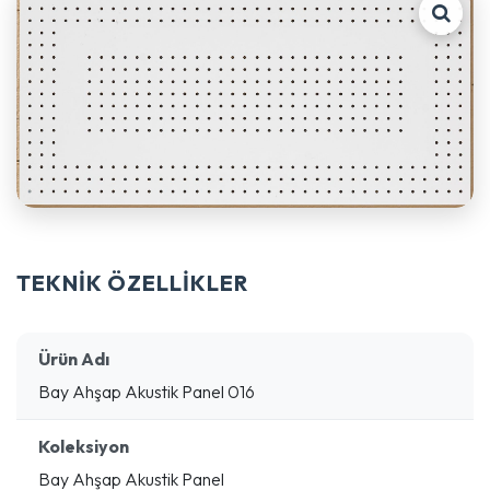
TEKNİK ÖZELLİKLER
Ürün Adı
Bay Ahşap Akustik Panel 016
Koleksiyon
Bay Ahşap Akustik Panel