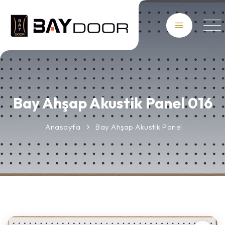
Bay Ahşap Akustik Panel 016
Anasayfa
Bay Ahşap Akustik Panel