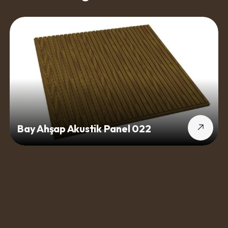
Bay Ahşap Akustik Panel 022