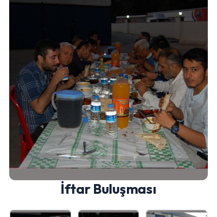
İftar Buluşması