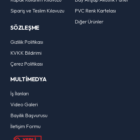
Sipariş ve Teslim Kılavuzu
PVC Renk Kartelası
Diğer Ürünler
SÖZLEŞME
Gizlilik Politikası
KVKK Bildirimi
Çerez Politikası
MULTİMEDYA
İş İlanları
Video Galeri
Bayilik Başvurusu
İletişim Formu