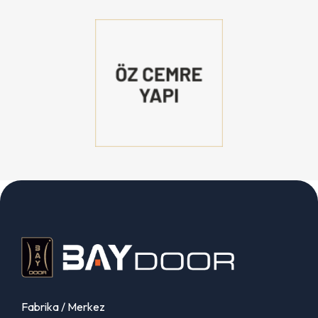
Fabrika / Merkez