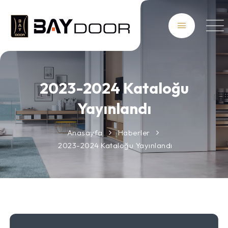
2023-2024 Kataloğu
Yayınlandı
Anasayfa
Haberler
2023-2024 Kataloğu Yayınlandı