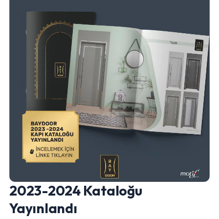
2023-2024 Kataloğu
Yayınlandı