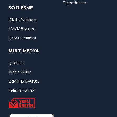
Diğer Ürünler
SÖZLEŞME
Gizlilik Politikası
KVKK Bildirimi
Çerez Politikası
MULTİMEDYA
İş İlanları
Video Galeri
Bayilik Başvurusu
İletişim Formu